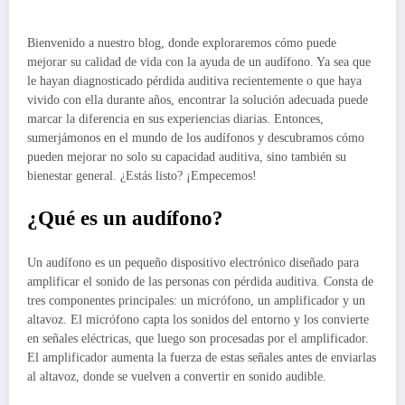
Bienvenido a nuestro blog, donde exploraremos cómo puede
mejorar su calidad de vida con la ayuda de un audífono. Ya sea que
le hayan diagnosticado pérdida auditiva recientemente o que haya
vivido con ella durante años, encontrar la solución adecuada puede
marcar la diferencia en sus experiencias diarias. Entonces,
sumerjámonos en el mundo de los audífonos y descubramos cómo
pueden mejorar no solo su capacidad auditiva, sino también su
bienestar general. ¿Estás listo? ¡Empecemos!
¿Qué es un audífono?
Un audífono es un pequeño dispositivo electrónico diseñado para
amplificar el sonido de las personas con pérdida auditiva. Consta de
tres componentes principales: un micrófono, un amplificador y un
altavoz. El micrófono capta los sonidos del entorno y los convierte
en señales eléctricas, que luego son procesadas por el amplificador.
El amplificador aumenta la fuerza de estas señales antes de enviarlas
al altavoz, donde se vuelven a convertir en sonido audible.