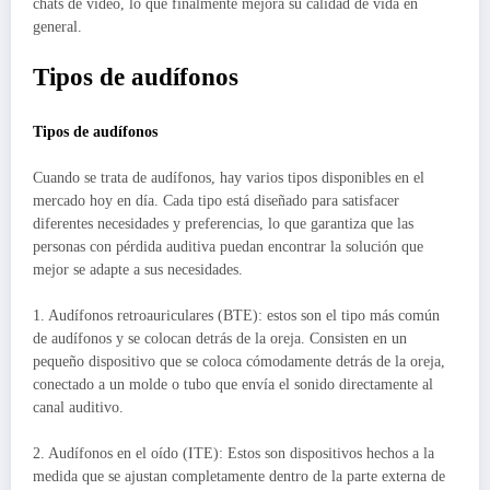
chats de video, lo que finalmente mejora su calidad de vida en
general.
Tipos de audífonos
Tipos de audífonos
Cuando se trata de audífonos, hay varios tipos disponibles en el
mercado hoy en día. Cada tipo está diseñado para satisfacer
diferentes necesidades y preferencias, lo que garantiza que las
personas con pérdida auditiva puedan encontrar la solución que
mejor se adapte a sus necesidades.
1. Audífonos retroauriculares (BTE): estos son el tipo más común
de audífonos y se colocan detrás de la oreja. Consisten en un
pequeño dispositivo que se coloca cómodamente detrás de la oreja,
conectado a un molde o tubo que envía el sonido directamente al
canal auditivo.
2. Audífonos en el oído (ITE): Estos son dispositivos hechos a la
medida que se ajustan completamente dentro de la parte externa de