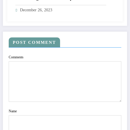
December 26, 2023
POST COMMENT
Comments
Name