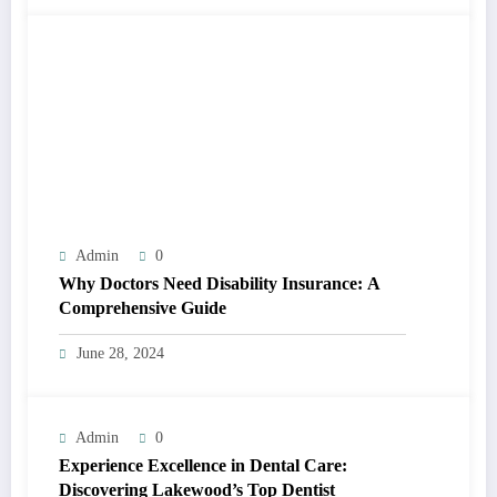
Admin
0
Why Doctors Need Disability Insurance: A
Comprehensive Guide
June 28, 2024
Admin
0
Experience Excellence in Dental Care:
Discovering Lakewood’s Top Dentist