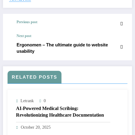
Previous post
Next post
Ergonomen – The ultimate guide to website
usability
RELATED POSTS
Letrank
0
AI-Powered Medical Scribing:
Revolutionizing Healthcare Documentation
October 20, 2025