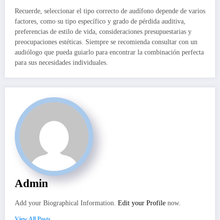
Recuerde, seleccionar el tipo correcto de audífono depende de varios
factores, como su tipo específico y grado de pérdida auditiva,
preferencias de estilo de vida, consideraciones presupuestarias y
preocupaciones estéticas. Siempre se recomienda consultar con un
audiólogo que pueda guiarlo para encontrar la combinación perfecta
para sus necesidades individuales.
Admin
Add your Biographical Information.
Edit your Profile
now.
View All Posts